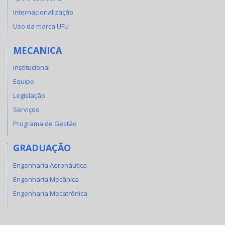
Internacionalização
Uso da marca UFU
MECANICA
Institucional
Equipe
Legislação
Serviços
Programa de Gestão
GRADUAÇÃO
Engenharia Aeronáutica
Engenharia Mecânica
Engenharia Mecatrônica