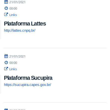
21/01/2021
00:00
Links
Plataforma Lattes
http://lattes.cnpq.br/
21/01/2021
00:00
Links
Plataforma Sucupira
https://sucupira.capes.gov.br/