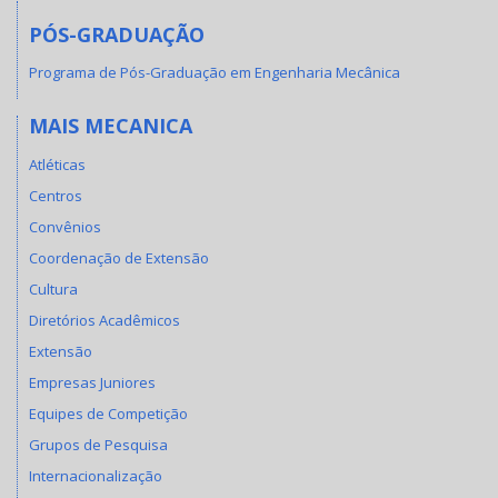
PÓS-GRADUAÇÃO
Programa de Pós-Graduação em Engenharia Mecânica
MAIS MECANICA
Atléticas
Centros
Convênios
Coordenação de Extensão
Cultura
Diretórios Acadêmicos
Extensão
Empresas Juniores
Equipes de Competição
Grupos de Pesquisa
Internacionalização