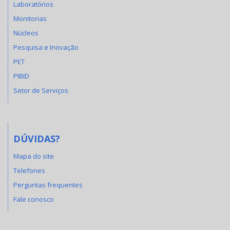
Laboratórios
Monitorias
Núcleos
Pesquisa e Inovação
PET
PIBID
Setor de Serviços
DÚVIDAS?
Mapa do site
Telefones
Perguntas frequentes
Fale conosco