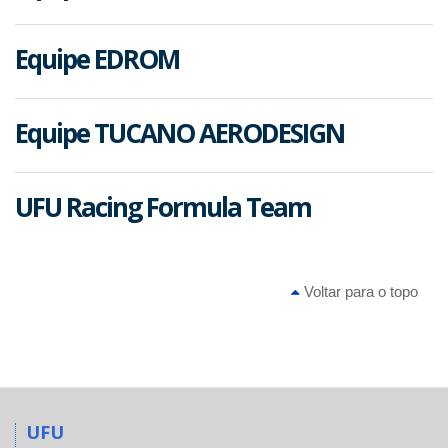
Equipe EDROM
Equipe TUCANO AERODESIGN
UFU Racing Formula Team
Voltar para o topo
UFU