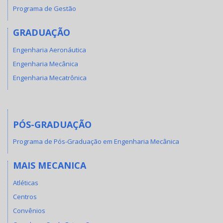
Programa de Gestão
GRADUAÇÃO
Engenharia Aeronáutica
Engenharia Mecânica
Engenharia Mecatrônica
PÓS-GRADUAÇÃO
Programa de Pós-Graduação em Engenharia Mecânica
MAIS MECANICA
Atléticas
Centros
Convênios