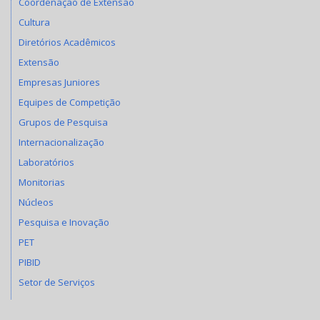
Coordenação de Extensão
Cultura
Diretórios Acadêmicos
Extensão
Empresas Juniores
Equipes de Competição
Grupos de Pesquisa
Internacionalização
Laboratórios
Monitorias
Núcleos
Pesquisa e Inovação
PET
PIBID
Setor de Serviços