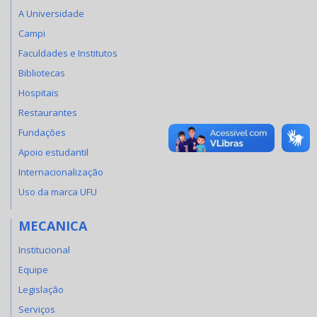
A Universidade
Campi
Faculdades e Institutos
Bibliotecas
Hospitais
Restaurantes
Fundações
Apoio estudantil
Internacionalização
Uso da marca UFU
MECANICA
Institucional
Equipe
Legislação
Serviços