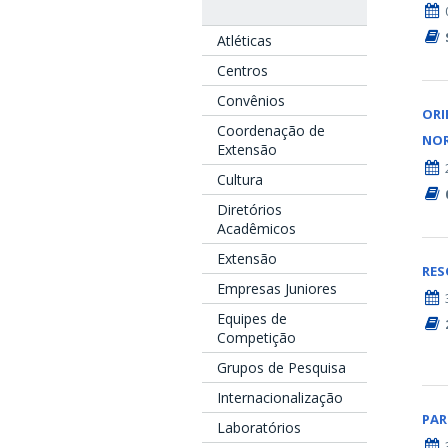
Atléticas
Centros
Convênios
ORI
Coordenação de
NO
Extensão
Cultura
Diretórios
Acadêmicos
Extensão
RE
Empresas Juniores
Equipes de
Competição
Grupos de Pesquisa
Internacionalização
PAR
Laboratórios