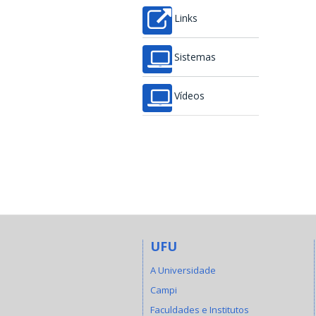
Links
Sistemas
Vídeos
UFU
A Universidade
Campi
Faculdades e Institutos