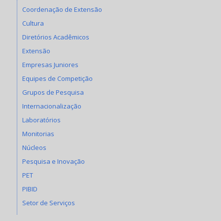
Coordenação de Extensão
Cultura
Diretórios Acadêmicos
Extensão
Empresas Juniores
Equipes de Competição
Grupos de Pesquisa
Internacionalização
Laboratórios
Monitorias
Núcleos
Pesquisa e Inovação
PET
PIBID
Setor de Serviços