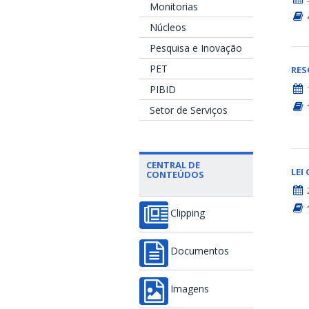
Monitorias
Núcleos
Pesquisa e Inovação
PET
RE
PIBID
Setor de Serviços
CENTRAL DE
LEI
CONTEÚDOS
Clipping
Documentos
Imagens