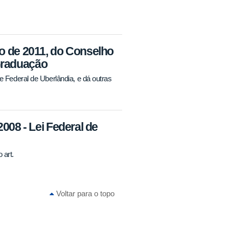
ho de 2011, do Conselho
Graduação
Federal de Uberlândia, e dá outras
2008 - Lei Federal de
 art.
Voltar para o topo