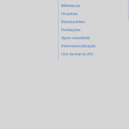
Bibliotecas
Hospitais
Restaurantes
Fundações
Apoio estudantil
Internacionalização
Uso da marca UFU