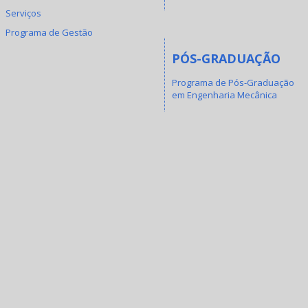
Serviços
Programa de Gestão
PÓS-GRADUAÇÃO
Programa de Pós-Graduação
em Engenharia Mecânica