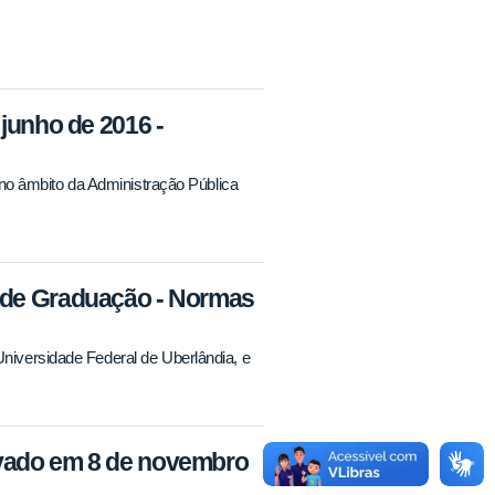
 junho de 2016 -
 no âmbito da Administração Pública
 de Graduação - Normas
iversidade Federal de Uberlândia, e
ovado em 8 de novembro