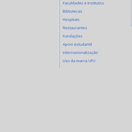
Faculdades e Institutos
Bibliotecas
Hospitais
Restaurantes
Fundações
Apoio estudantil
Internacionalização
Uso da marca UFU