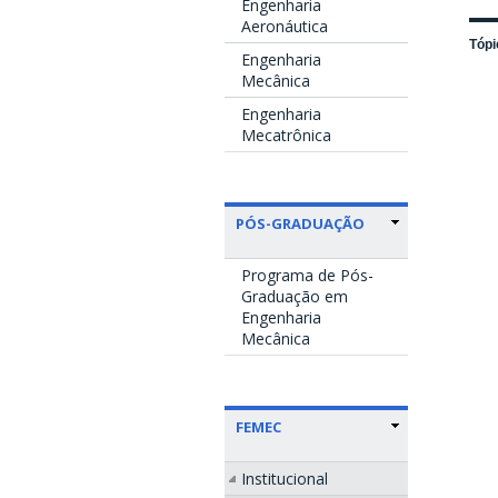
Engenharia
Aeronáutica
Tópi
Engenharia
Mecânica
Engenharia
Mecatrônica
PÓS-GRADUAÇÃO
Programa de Pós-
Graduação em
Engenharia
Mecânica
FEMEC
Institucional