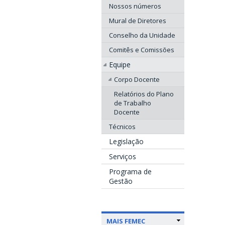
Nossos números
Mural de Diretores
Conselho da Unidade
Comitês e Comissões
Equipe
Corpo Docente
Relatórios do Plano
de Trabalho
Docente
Técnicos
Legislação
Serviços
Programa de
Gestão
MAIS FEMEC