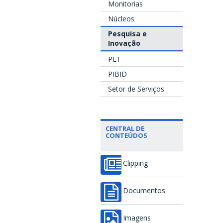
Monitorias
Núcleos
Pesquisa e
Inovação
PET
PIBID
Setor de Serviços
CENTRAL DE
CONTEÚDOS
Clipping
Documentos
Imagens