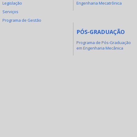
Legislação
Engenharia Mecatrônica
Serviços
Programa de Gestão
PÓS-GRADUAÇÃO
Programa de Pós-Graduação
em Engenharia Mecânica