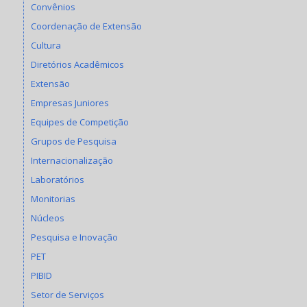
Convênios
Coordenação de Extensão
Cultura
Diretórios Acadêmicos
Extensão
Empresas Juniores
Equipes de Competição
Grupos de Pesquisa
Internacionalização
Laboratórios
Monitorias
Núcleos
Pesquisa e Inovação
PET
PIBID
Setor de Serviços