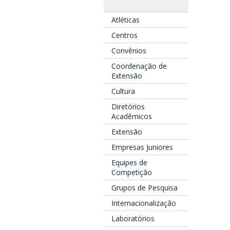
Atléticas
Centros
Convênios
Coordenação de
Extensão
Cultura
Diretórios
Acadêmicos
Extensão
Empresas Juniores
Equipes de
Competição
Grupos de Pesquisa
Internacionalização
Laboratórios