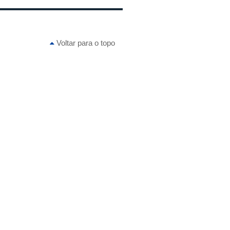
Voltar para o topo