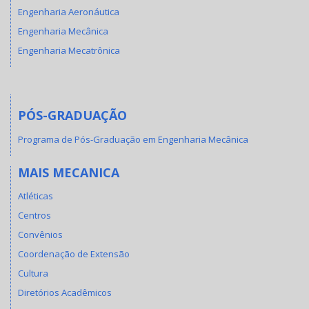
Engenharia Aeronáutica
Engenharia Mecânica
Engenharia Mecatrônica
PÓS-GRADUAÇÃO
Programa de Pós-Graduação em Engenharia Mecânica
MAIS MECANICA
Atléticas
Centros
Convênios
Coordenação de Extensão
Cultura
Diretórios Acadêmicos