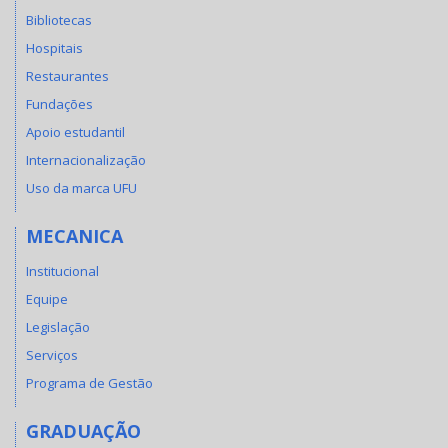
Bibliotecas
Hospitais
Restaurantes
Fundações
Apoio estudantil
Internacionalização
Uso da marca UFU
MECANICA
Institucional
Equipe
Legislação
Serviços
Programa de Gestão
GRADUAÇÃO