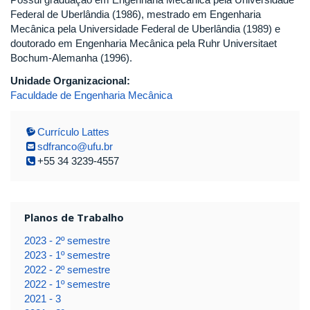
Federal de Uberlândia (1986), mestrado em Engenharia
Mecânica pela Universidade Federal de Uberlândia (1989) e
doutorado em Engenharia Mecânica pela Ruhr Universitaet
Bochum-Alemanha (1996).
Unidade Organizacional:
Faculdade de Engenharia Mecânica
Currículo Lattes
sdfranco@ufu.br
+55 34 3239-4557
Planos de Trabalho
2023 - 2º semestre
2023 - 1º semestre
2022 - 2º semestre
2022 - 1º semestre
2021 - 3