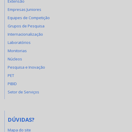
Extensão
Empresas Juniores
Equipes de Competição
Grupos de Pesquisa
Internacionalização
Laboratórios
Monitorias
Núcleos
Pesquisa e Inovação
PET
PIBID
Setor de Serviços
DÚVIDAS?
Mapa do site