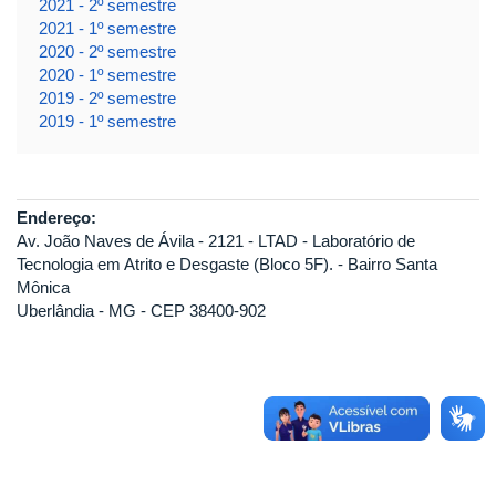
2021 - 2º semestre
2021 - 1º semestre
2020 - 2º semestre
2020 - 1º semestre
2019 - 2º semestre
2019 - 1º semestre
Endereço:
Av. João Naves de Ávila - 2121 - LTAD - Laboratório de
Tecnologia em Atrito e Desgaste (Bloco 5F). - Bairro Santa
Mônica
Uberlândia - MG - CEP 38400-902