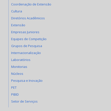
Coordenação de Extensão
Cultura
Diretórios Acadêmicos
Extensão
Empresas Juniores
Equipes de Competição
Grupos de Pesquisa
Internacionalização
Laboratórios
Monitorias
Núcleos
Pesquisa e Inovação
PET
PIBID
Setor de Serviços