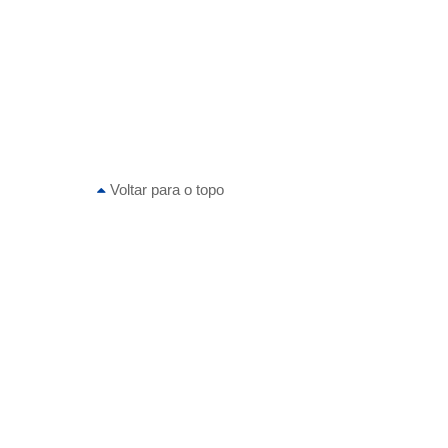
Voltar para o topo