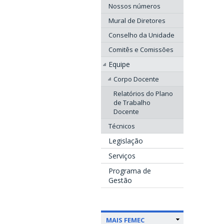
Nossos números
Mural de Diretores
Conselho da Unidade
Comitês e Comissões
Equipe
Corpo Docente
Relatórios do Plano
de Trabalho
Docente
Técnicos
Legislação
Serviços
Programa de
Gestão
MAIS FEMEC