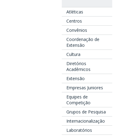
Atléticas
Centros
Convênios
Coordenação de
Extensão
Cultura
Diretórios
Acadêmicos
Extensão
Empresas Juniores
Equipes de
Competição
Grupos de Pesquisa
Internacionalização
Laboratórios