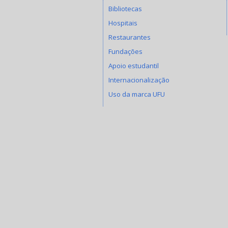
Bibliotecas
Hospitais
Restaurantes
Fundações
Apoio estudantil
Internacionalização
Uso da marca UFU