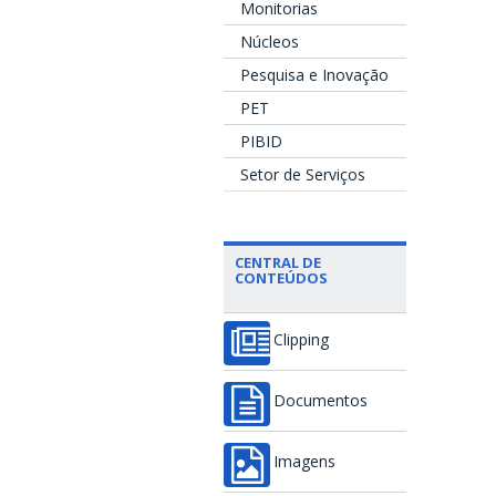
Monitorias
Núcleos
Pesquisa e Inovação
PET
PIBID
Setor de Serviços
CENTRAL DE
CONTEÚDOS
Clipping
Documentos
Imagens