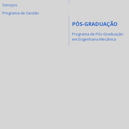
Serviços
Programa de Gestão
PÓS-GRADUAÇÃO
Programa de Pós-Graduação
em Engenharia Mecânica