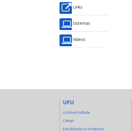
Links
Sistemas
Vídeos
UFU
A Universidade
Campi
Faculdades e Institutos