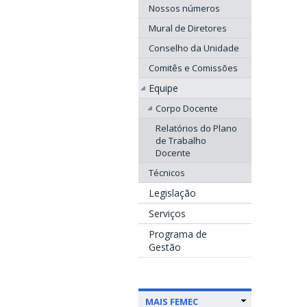
Nossos números
Mural de Diretores
Conselho da Unidade
Comitês e Comissões
Equipe
Corpo Docente
Relatórios do Plano
de Trabalho
Docente
Técnicos
Legislação
Serviços
Programa de
Gestão
MAIS FEMEC