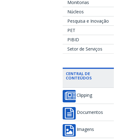
Monitorias
Núcleos
Pesquisa e Inovação
PET
PIBID
Setor de Serviços
CENTRAL DE
CONTEÚDOS
Clipping
Documentos
Imagens