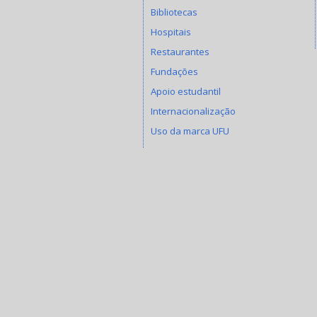
Bibliotecas
Hospitais
Restaurantes
Fundações
Apoio estudantil
Internacionalização
Uso da marca UFU