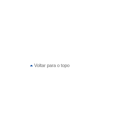
Voltar para o topo