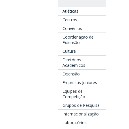
Atléticas
Centros
Convênios
Coordenação de
Extensão
Cultura
Diretórios
Acadêmicos
Extensão
Empresas Juniores
Equipes de
Competição
Grupos de Pesquisa
Internacionalização
Laboratórios