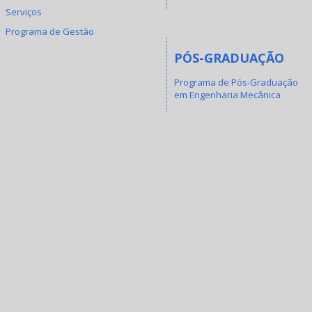
Serviços
Programa de Gestão
PÓS-GRADUAÇÃO
Programa de Pós-Graduação
em Engenharia Mecânica