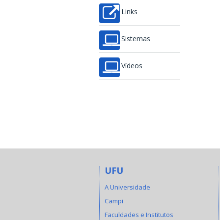
Links
Sistemas
Vídeos
UFU
A Universidade
Campi
Faculdades e Institutos