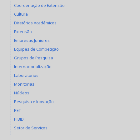
Coordenação de Extensão
Cultura
Diretórios Acadêmicos
Extensão
Empresas Juniores
Equipes de Competição
Grupos de Pesquisa
Internacionalização
Laboratórios
Monitorias
Núcleos
Pesquisa e Inovação
PET
PIBID
Setor de Serviços