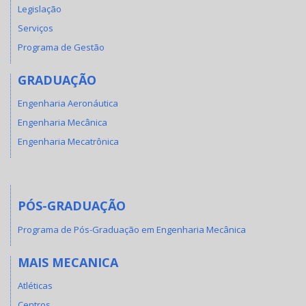
Legislação
Serviços
Programa de Gestão
GRADUAÇÃO
Engenharia Aeronáutica
Engenharia Mecânica
Engenharia Mecatrônica
PÓS-GRADUAÇÃO
Programa de Pós-Graduação em Engenharia Mecânica
MAIS MECANICA
Atléticas
Centros