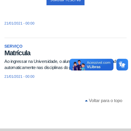
21/01/2021 - 00:00
SERVIÇO
Matrícula
Ao ingressar na Universidade, o aluno inicia o curso matriculado
automaticamente nas disciplinas do primeiro período.
21/01/2021 - 00:00
Voltar para o topo