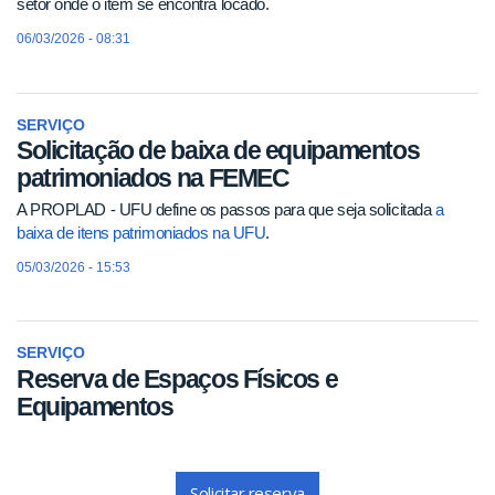
setor onde o item se encontra locado.
06/03/2026 - 08:31
SERVIÇO
Solicitação de baixa de equipamentos
patrimoniados na FEMEC
A PROPLAD - UFU define os passos para que seja solicitada
a
baixa de itens patrimoniados na UFU
.
05/03/2026 - 15:53
SERVIÇO
Reserva de Espaços Físicos e
Equipamentos
Solicitar reserva