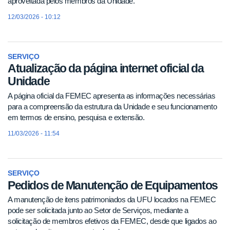
aproveitada pelos membros da Unidade.
12/03/2026 - 10:12
SERVIÇO
Atualização da página internet oficial da
Unidade
A página oficial da FEMEC apresenta as informações necessárias
para a compreensão da estrutura da Unidade e seu funcionamento
em termos de ensino, pesquisa e extensão.
11/03/2026 - 11:54
SERVIÇO
Pedidos de Manutenção de Equipamentos
A manutenção de itens patrimoniados da UFU locados na FEMEC
pode ser solicitada junto ao Setor de Serviços, mediante a
solicitação de membros efetivos da FEMEC, desde que ligados ao