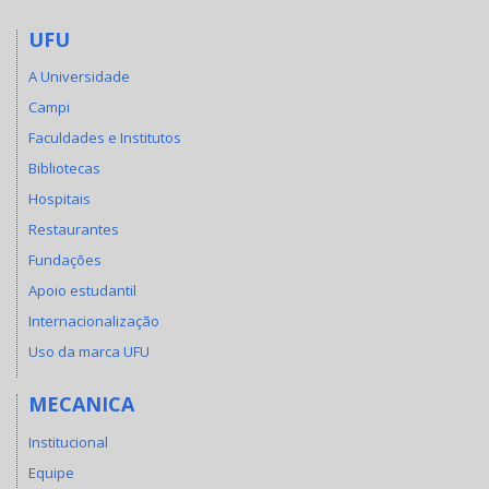
UFU
A Universidade
Campi
Faculdades e Institutos
Bibliotecas
Hospitais
Restaurantes
Fundações
Apoio estudantil
Internacionalização
Uso da marca UFU
MECANICA
Institucional
Equipe