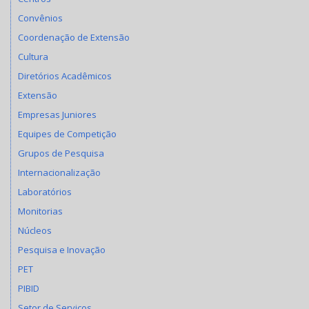
Convênios
Coordenação de Extensão
Cultura
Diretórios Acadêmicos
Extensão
Empresas Juniores
Equipes de Competição
Grupos de Pesquisa
Internacionalização
Laboratórios
Monitorias
Núcleos
Pesquisa e Inovação
PET
PIBID
Setor de Serviços