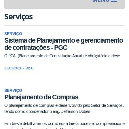
Toggle
navigat
Serviços
SERVIÇO
Sistema de Planejamento e gerenciamento
de contratações - PGC
O PCA (Planejamento de Contratação Anual) é obrigatório e deve
23/03/2026 - 10:31
SERVIÇO
Planejamento de Compras
O planejamento de compras é desenvolvido pelo Setor de Serviços,
tendo como coordenador o eng. Jefferson Dobes.
Em breve detalharemos como essa tarefa pode ser compreendida e